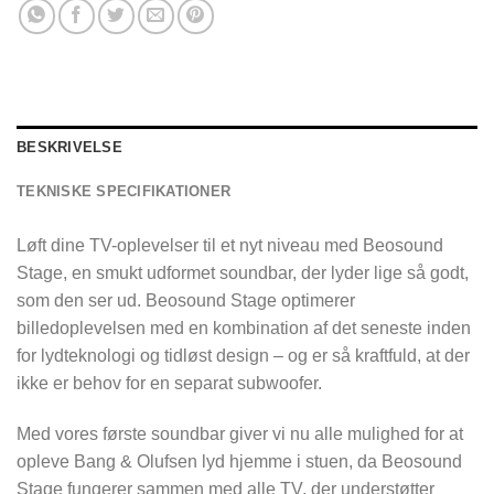
BESKRIVELSE
TEKNISKE SPECIFIKATIONER
Løft dine TV-oplevelser til et nyt niveau med Beosound
Stage, en smukt udformet soundbar, der lyder lige så godt,
som den ser ud. Beosound Stage optimerer
billedoplevelsen med en kombination af det seneste inden
for lydteknologi og tidløst design – og er så kraftfuld, at der
ikke er behov for en separat subwoofer.
Med vores første soundbar giver vi nu alle mulighed for at
opleve Bang & Olufsen lyd hjemme i stuen, da Beosound
Stage fungerer sammen med alle TV, der understøtter