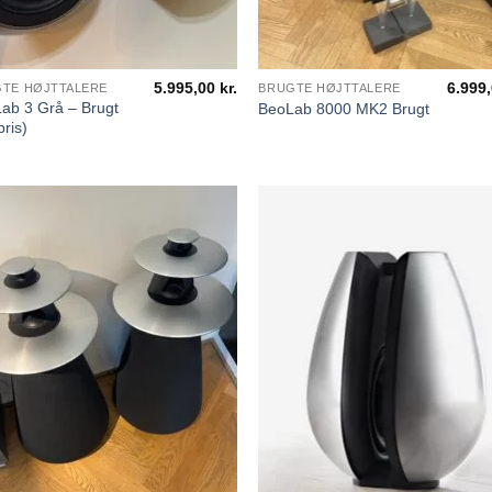
5.995,00
kr.
6.999
TE HØJTTALERE
BRUGTE HØJTTALERE
ab 3 Grå – Brugt
BeoLab 8000 MK2 Brugt
ris)