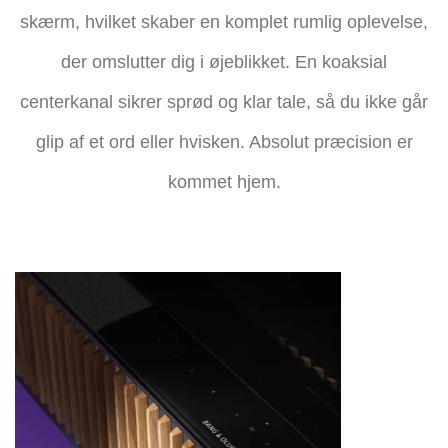
skærm, hvilket skaber en komplet rumlig oplevelse,
der omslutter dig i øjeblikket. En koaksial
centerkanal sikrer sprød og klar tale, så du ikke går
glip af et ord eller hvisken. Absolut præcision er
kommet hjem.