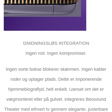
GNIDNINGSLØS INTEGRATION
Ingen rod. Ingen kompromiser.
Ingen sorte bokse blokerer skærmen. Ingen kabler
roder og optager plads. Dette er imponerende
hjemmebiograflyd, helt enkelt. Uanset om det er
vægmonteret eller på gulvet, integreres Beosound
Theater med ethvert tv gennem elegante, justerbare