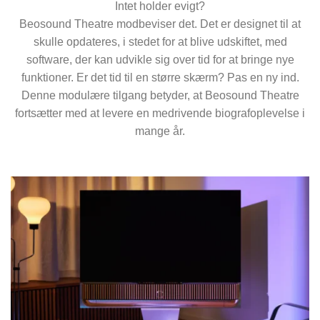
Intet holder evigt?
Beosound Theatre modbeviser det. Det er designet til at
skulle opdateres, i stedet for at blive udskiftet, med
software, der kan udvikle sig over tid for at bringe nye
funktioner. Er det tid til en større skærm? Pas en ny ind.
Denne modulære tilgang betyder, at Beosound Theatre
fortsætter med at levere en medrivende biografoplevelse i
mange år.