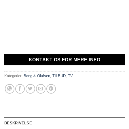
KONTAKT OS FOR MERE INFO
Kategorier:
Bang & Olufsen
,
TILBUD
,
TV
BESKRIVELSE