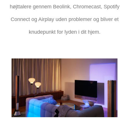
højttalere gennem Beolink, Chromecast, Spotify
Connect og Airplay uden problemer og bliver et
knudepunkt for lyden i dit hjem.