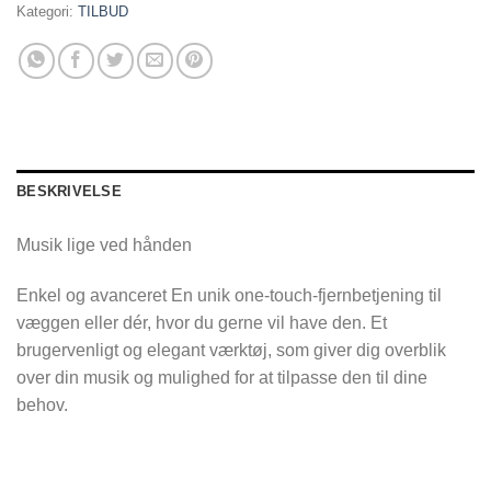
Kategori:
TILBUD
BESKRIVELSE
Musik lige ved hånden
Enkel og avanceret En unik one-touch-fjernbetjening til
væggen eller dér, hvor du gerne vil have den. Et
brugervenligt og elegant værktøj, som giver dig overblik
over din musik og mulighed for at tilpasse den til dine
behov.