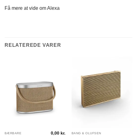
Få mere at vide om Alexa
RELATEREDE VARER
0,00
kr.
BÆRBARE
BANG & OLUFSEN