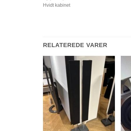
Hvidt kabinet
RELATEREDE VARER