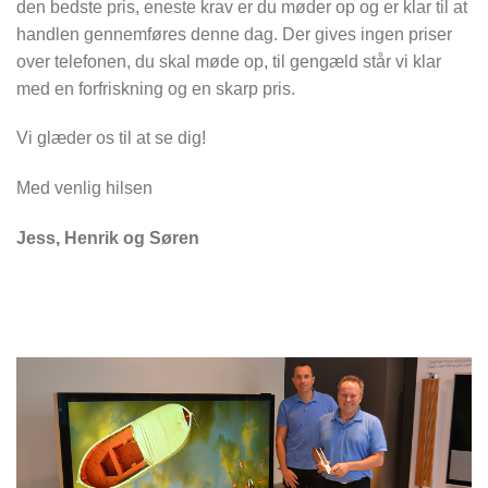
den bedste pris, eneste krav er du møder op og er klar til at
handlen gennemføres denne dag. Der gives ingen priser
over telefonen, du skal møde op, til gengæld står vi klar
med en forfriskning og en skarp pris.
Vi glæder os til at se dig!
Med venlig hilsen
Jess, Henrik og Søren